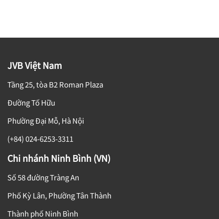
JVB Việt Nam
Tầng 25, tòa B2 Roman Plaza
Đường Tố Hữu
Phường Đại Mỗ, Hà Nội
(+84) 024-6253-3311
Chi nhánh Ninh Bình (VN)
Số 58 đường Tràng An
Phố Kỳ Lân, Phường Tân Thành
Thành phố Ninh Bình