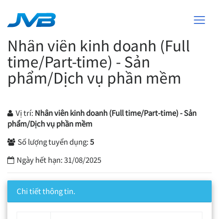
Nhân viên kinh doanh (Full
time/Part-time) - Sản
phẩm/Dịch vụ phần mềm
Vị trí:
Nhân viên kinh doanh (Full time/Part-time) - Sản
phẩm/Dịch vụ phần mềm
Số lượng tuyển dụng:
5
Ngày hết hạn:
31/08/2025
Chi tiết thông tin.