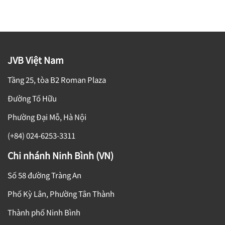
JVB Việt Nam
Tầng 25, tòa B2 Roman Plaza
Đường Tố Hữu
Phường Đại Mỗ, Hà Nội
(+84) 024-6253-3311
Chi nhánh Ninh Bình (VN)
Số 58 đường Tràng An
Phố Kỳ Lân, Phường Tân Thành
Thành phố Ninh Bình