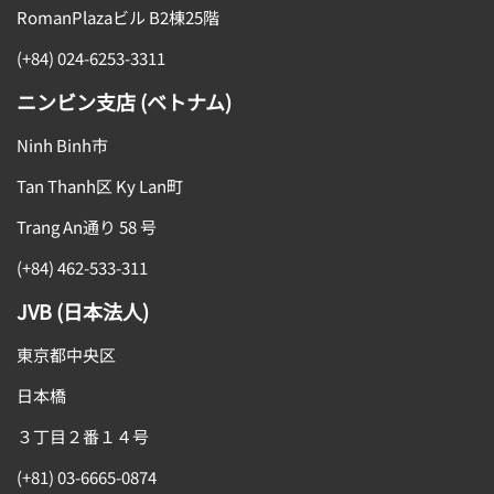
RomanPlazaビル B2棟25階
(+84) 024-6253-3311
ニンビン支店 (ベトナム)
Ninh Binh市
Tan Thanh区 Ky Lan町
Trang An通り 58 号
(+84) 462-533-311
JVB (日本法人)
東京都中央区
日本橋
３丁目２番１４号
(+81) 03-6665-0874