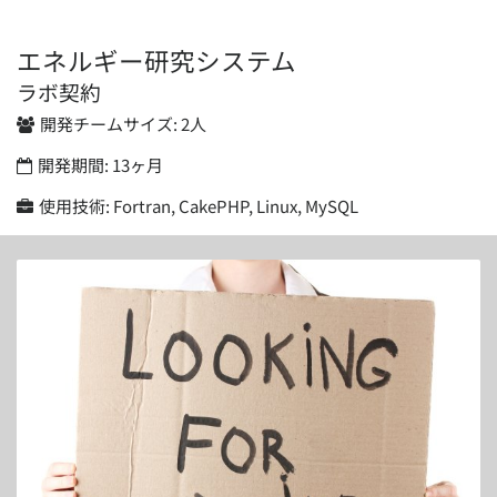
エネルギー研究システム
ラボ契約
開発チームサイズ:
2人
開発期間:
13ヶ月
使用技術:
Fortran, CakePHP, Linux, MySQL