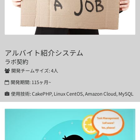
アルバイト紹介システム
ラボ契約
開発チームサイズ:
4人
開発期間:
115ヶ月~
使用技術:
CakePHP, Linux CentOS, Amazon Cloud, MySQL