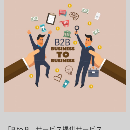
「B to B」サービス提供サービス