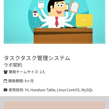
タスクタスク管理システム
ラボ契約
開発チームサイズ:
2人
開発期間:
8ヶ月
使用技術:
Yii, Handson Table, Linux CentOS, MySQL