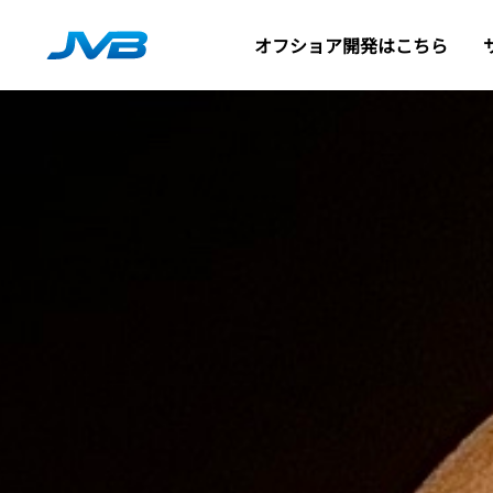
オフショア開発はこちら