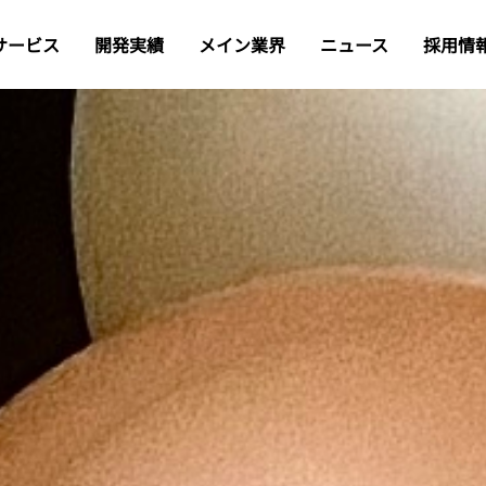
サービス
開発実績
メイン業界
ニュース
採用情