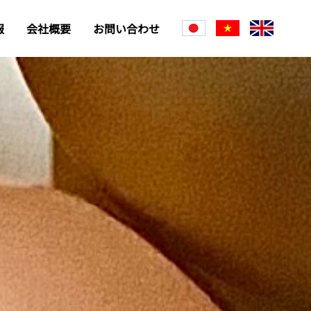
報
会社概要
お問い合わせ
JP
VN
EN