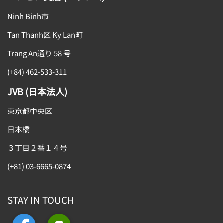
Ninh Binh市
Tan Thanh区 Ky Lan町
Trang An通り 58 号
(+84) 462-533-311
JVB (日本法人)
東京都中央区
日本橋
３丁目２番１４号
(+81) 03-6665-0874
STAY IN TOUCH