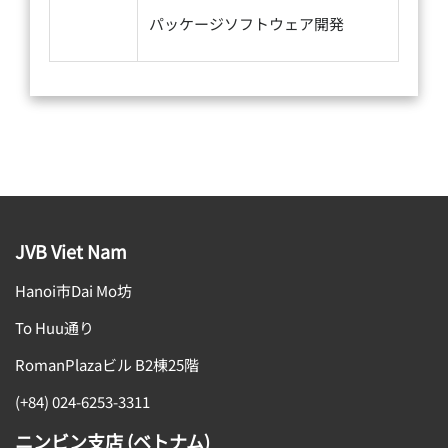
パッケージソフトウェア開発
JVB Viet Nam
Hanoi市Dai Mo坊
To Huu通り
RomanPlazaビル B2棟25階
(+84) 024-6253-3311
ニンビン支店 (ベトナム)