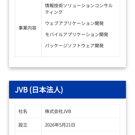
情報技術ソリューションコンサル
ティング
ウェブアプリケーション開発
事業内容
モバイルアプリケーション開発
パッケージソフトウェア開発
JVB (日本法人)
社名
株式会社JVB
設立
2026年5月21日