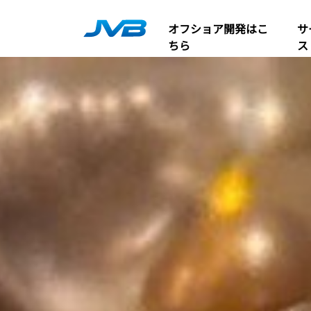
オフショア開発はこ
サ
ちら
ス